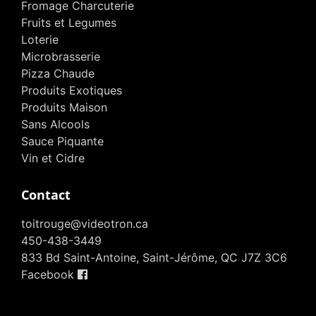
Fromage Charcuterie
Fruits et Legumes
Loterie
Microbrasserie
Pizza Chaude
Produits Exotiques
Produits Maison
Sans Alcools
Sauce Piquante
Vin et Cidre
Contact
toitrouge@videotron.ca
450-438-3449
833 Bd Saint-Antoine, Saint-Jérôme, QC J7Z 3C6
Facebook