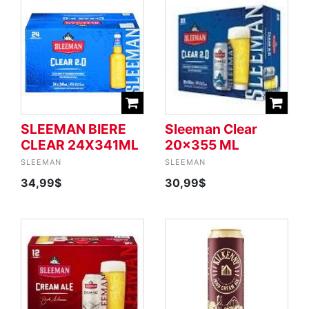
SLEEMAN BIERE
Sleeman Clear
CLEAR 24X341ML
20x355 ML
SLEEMAN
SLEEMAN
34,99$
30,99$