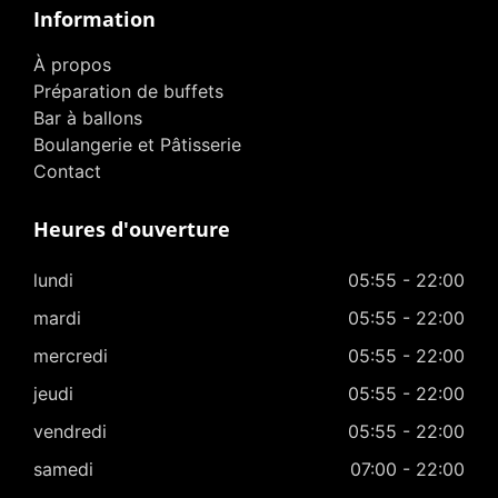
Information
À propos
Préparation de buffets
Bar à ballons
Boulangerie et Pâtisserie
Contact
Heures d'ouverture
lundi
05:55 - 22:00
mardi
05:55 - 22:00
mercredi
05:55 - 22:00
jeudi
05:55 - 22:00
vendredi
05:55 - 22:00
samedi
07:00 - 22:00