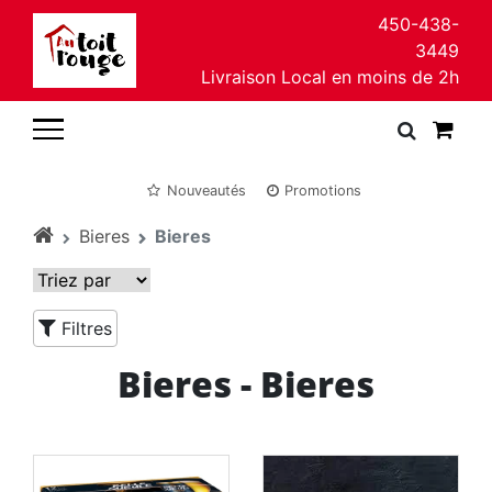
450-438-
3449
Livraison Local en moins de 2h
Nouveautés
Promotions
Bieres
Bieres
Filtres
Bieres - Bieres