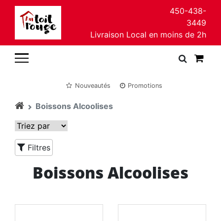
450-438-
3449
Livraison Local en moins de 2h
Nouveautés
Promotions
Boissons Alcoolises
Filtres
Boissons Alcoolises