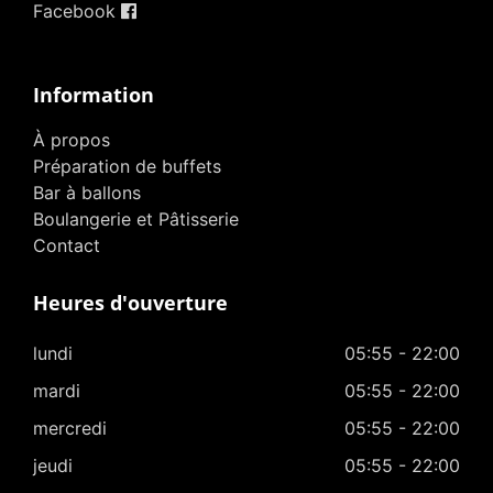
Facebook
Information
À propos
Préparation de buffets
Bar à ballons
Boulangerie et Pâtisserie
Contact
Heures d'ouverture
lundi
05:55 - 22:00
mardi
05:55 - 22:00
mercredi
05:55 - 22:00
jeudi
05:55 - 22:00