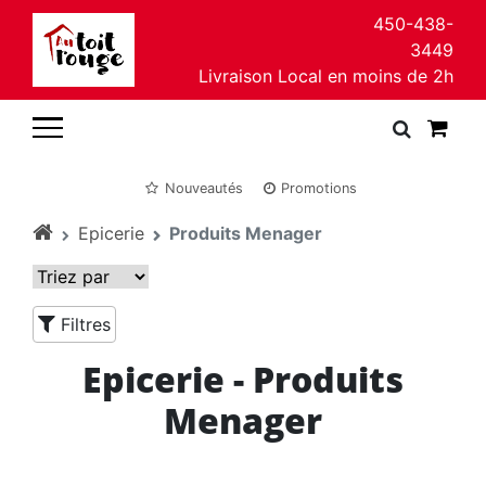
450-438-
3449
Livraison Local en moins de 2h
Nouveautés
Promotions
Epicerie
Produits Menager
Filtres
Epicerie - Produits
Menager