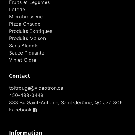
Fruits et Legumes
Loterie
Microbrasserie
Pizza Chaude
Produits Exotiques
Produits Maison
Sans Alcools
Sauce Piquante
Vin et Cidre
Contact
toitrouge@videotron.ca
450-438-3449
833 Bd Saint-Antoine, Saint-Jérôme, QC J7Z 3C6
Facebook
Information