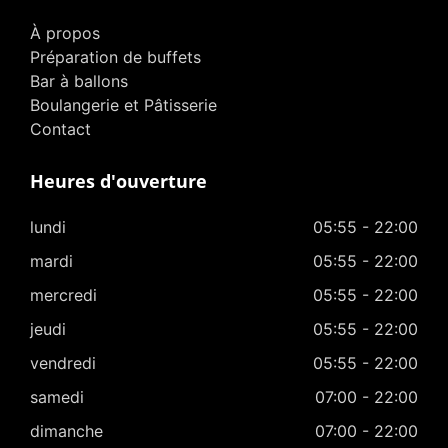
À propos
Préparation de buffets
Bar à ballons
Boulangerie et Pâtisserie
Contact
Heures d'ouverture
lundi
05:55 - 22:00
mardi
05:55 - 22:00
mercredi
05:55 - 22:00
jeudi
05:55 - 22:00
vendredi
05:55 - 22:00
samedi
07:00 - 22:00
dimanche
07:00 - 22:00