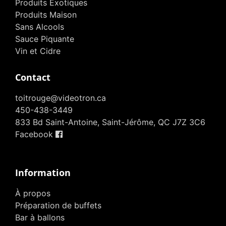
Produits Exotiques
Produits Maison
Sans Alcools
Sauce Piquante
Vin et Cidre
Contact
toitrouge@videotron.ca
450-438-3449
833 Bd Saint-Antoine, Saint-Jérôme, QC J7Z 3C6
Facebook
Information
À propos
Préparation de buffets
Bar à ballons