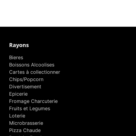
Rayons
Bieres
Boissons Alcoolises
Cartes à collectionner
Chips/Popcorn
Divertisement
Epicerie
Fromage Charcuterie
Fruits et Legumes
Loterie
Microbrasserie
Pizza Chaude