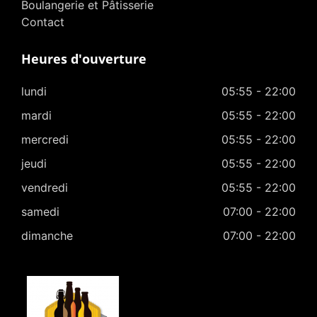
Boulangerie et Pâtisserie
Contact
Heures d'ouverture
lundi
05:55 - 22:00
mardi
05:55 - 22:00
mercredi
05:55 - 22:00
jeudi
05:55 - 22:00
vendredi
05:55 - 22:00
samedi
07:00 - 22:00
dimanche
07:00 - 22:00