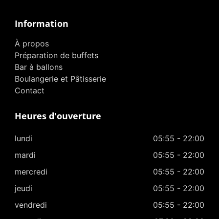
Information
À propos
Préparation de buffets
Bar à ballons
Boulangerie et Pâtisserie
Contact
Heures d'ouverture
lundi
05:55 - 22:00
mardi
05:55 - 22:00
mercredi
05:55 - 22:00
jeudi
05:55 - 22:00
vendredi
05:55 - 22:00