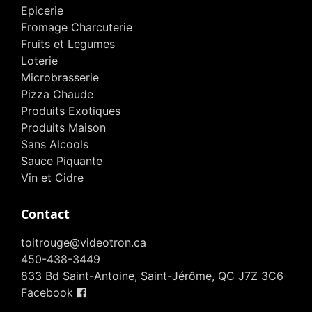
Epicerie
Fromage Charcuterie
Fruits et Legumes
Loterie
Microbrasserie
Pizza Chaude
Produits Exotiques
Produits Maison
Sans Alcools
Sauce Piquante
Vin et Cidre
Contact
toitrouge@videotron.ca
450-438-3449
833 Bd Saint-Antoine, Saint-Jérôme, QC J7Z 3C6
Facebook