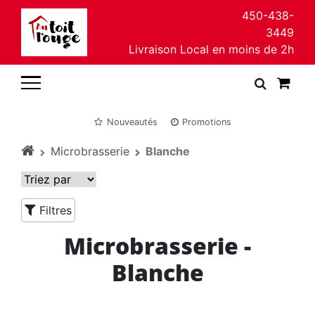
450-438-
3449
Livraison Local en moins de 2h
Nouveautés
Promotions
Microbrasserie
Blanche
Filtres
Microbrasserie -
Blanche