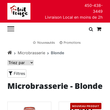
450-438-
3449
Livraison Local en moins de 2h
Nouveautés
Promotions
Microbrasserie
Blonde
Filtres
Microbrasserie - Blonde
NOUVEAU PRODUIT