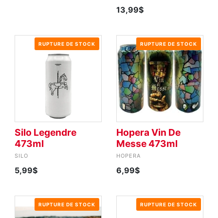
13,99$
RUPTURE DE STOCK
RUPTURE DE STOCK
Silo Legendre
Hopera Vin De
473ml
Messe 473ml
SILO
HOPERA
5,99$
6,99$
RUPTURE DE STOCK
RUPTURE DE STOCK