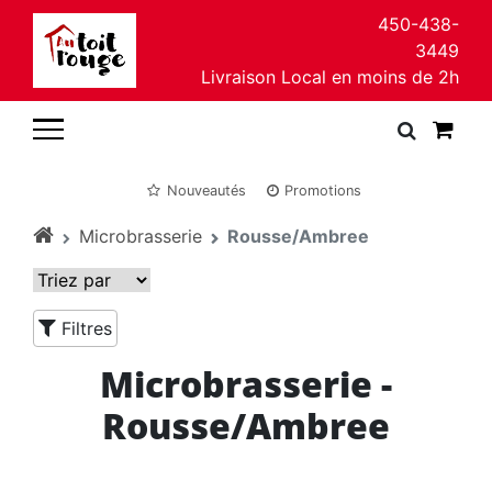
450-438-
3449
Livraison Local en moins de 2h
Nouveautés
Promotions
Microbrasserie
Rousse/Ambree
Filtres
Microbrasserie -
Rousse/Ambree