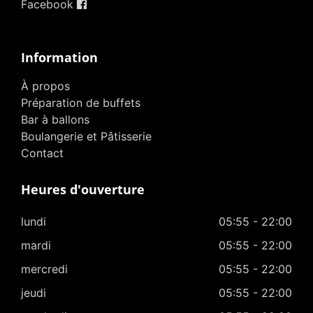
Facebook
Information
À propos
Préparation de buffets
Bar à ballons
Boulangerie et Pâtisserie
Contact
Heures d'ouverture
lundi
05:55 - 22:00
mardi
05:55 - 22:00
mercredi
05:55 - 22:00
jeudi
05:55 - 22:00