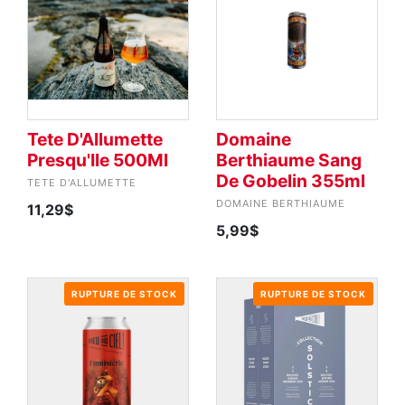
Tete D'Allumette
Domaine
Presqu'Ile 500Ml
Berthiaume Sang
De Gobelin 355ml
TETE D'ALLUMETTE
DOMAINE BERTHIAUME
11,29$
5,99$
RUPTURE DE STOCK
RUPTURE DE STOCK