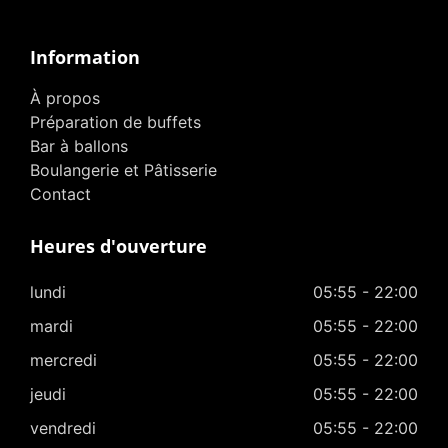
Information
À propos
Préparation de buffets
Bar à ballons
Boulangerie et Pâtisserie
Contact
Heures d'ouverture
lundi
05:55 - 22:00
mardi
05:55 - 22:00
mercredi
05:55 - 22:00
jeudi
05:55 - 22:00
vendredi
05:55 - 22:00