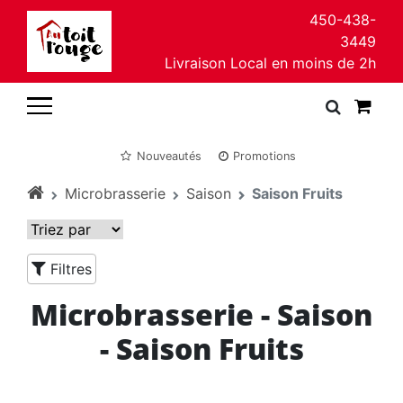
450-438-
3449
Livraison Local en moins de 2h
Nouveautés
Promotions
Microbrasserie
Saison
Saison Fruits
Filtres
Microbrasserie - Saison
- Saison Fruits