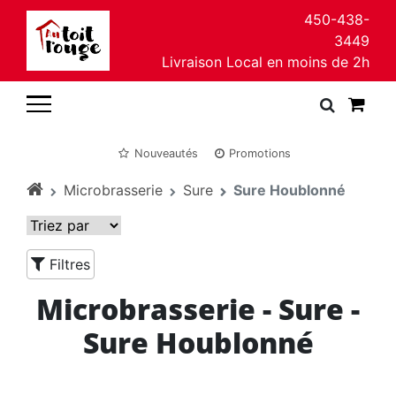
450-438-
3449
Livraison Local en moins de 2h
Nouveautés
Promotions
Microbrasserie
Sure
Sure Houblonné
Filtres
Microbrasserie - Sure -
Sure Houblonné