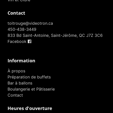
Contact
toitrouge@videotron.ca
450-438-3449
833 Bd Saint-Antoine, Saint-Jérôme, QC J7Z 3C6
Facebook
Information
À propos
Préparation de buffets
Bar à ballons
Boulangerie et Pâtisserie
Contact
Heures d'ouverture