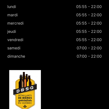
lundi
05:55 - 22:00
mardi
05:55 - 22:00
mercredi
05:55 - 22:00
jeudi
05:55 - 22:00
vendredi
05:55 - 22:00
samedi
07:00 - 22:00
dimanche
07:00 - 22:00