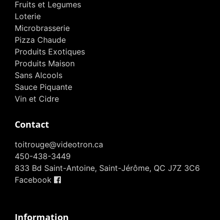
Fruits et Legumes
Loterie
Microbrasserie
Pizza Chaude
Produits Exotiques
Produits Maison
Sans Alcools
Sauce Piquante
Vin et Cidre
Contact
toitrouge@videotron.ca
450-438-3449
833 Bd Saint-Antoine, Saint-Jérôme, QC J7Z 3C6
Facebook
Information