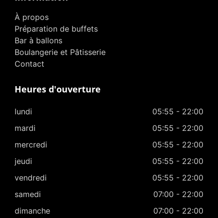
À propos
Préparation de buffets
Bar à ballons
Boulangerie et Pâtisserie
Contact
Heures d'ouverture
lundi
05:55 - 22:00
mardi
05:55 - 22:00
mercredi
05:55 - 22:00
jeudi
05:55 - 22:00
vendredi
05:55 - 22:00
samedi
07:00 - 22:00
dimanche
07:00 - 22:00