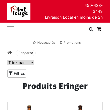
450-438-
3449
Livraison Local en moins de 2h
Nouveautés
Promotions
Eringer
Filtres
Produits Eringer