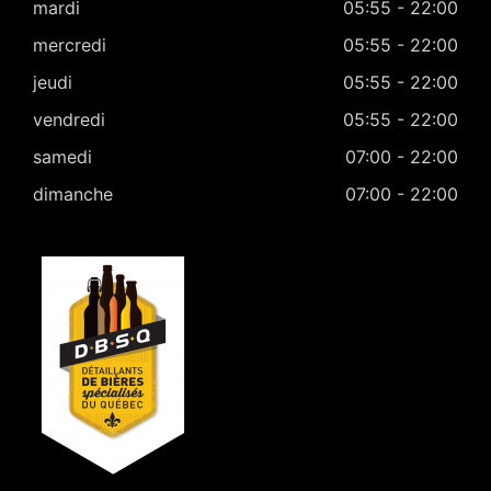
mardi
05:55 - 22:00
mercredi
05:55 - 22:00
jeudi
05:55 - 22:00
vendredi
05:55 - 22:00
samedi
07:00 - 22:00
dimanche
07:00 - 22:00