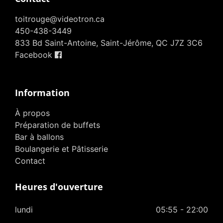
toitrouge@videotron.ca
450-438-3449
833 Bd Saint-Antoine, Saint-Jérôme, QC J7Z 3C6
Facebook
Information
À propos
Préparation de buffets
Bar à ballons
Boulangerie et Pâtisserie
Contact
Heures d'ouverture
lundi
05:55 - 22:00