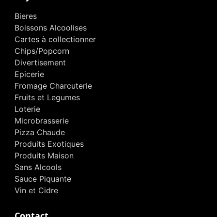
Bieres
Boissons Alcoolises
Cartes à collectionner
Chips/Popcorn
Divertisement
Epicerie
Fromage Charcuterie
Fruits et Legumes
Loterie
Microbrasserie
Pizza Chaude
Produits Exotiques
Produits Maison
Sans Alcools
Sauce Piquante
Vin et Cidre
Contact