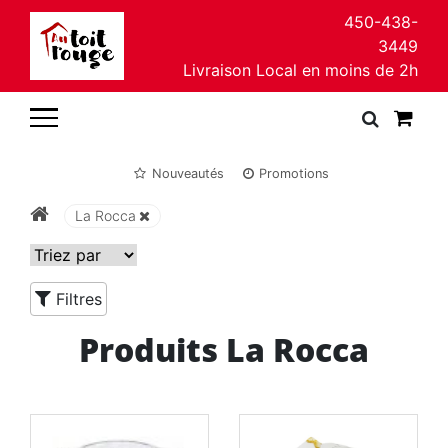
450-438-
3449
Livraison Local en moins de 2h
Nouveautés
Promotions
La Rocca
Filtres
Produits La Rocca