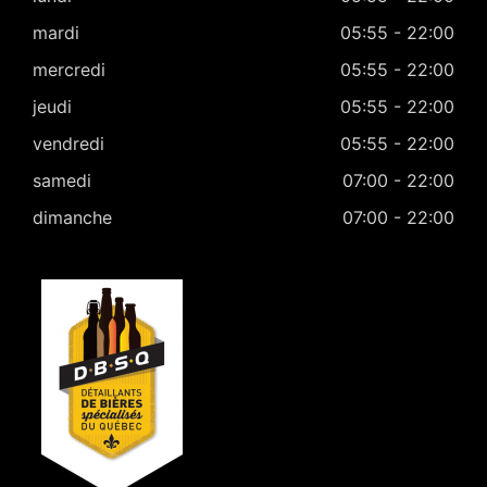
mardi
05:55 - 22:00
mercredi
05:55 - 22:00
jeudi
05:55 - 22:00
vendredi
05:55 - 22:00
samedi
07:00 - 22:00
dimanche
07:00 - 22:00