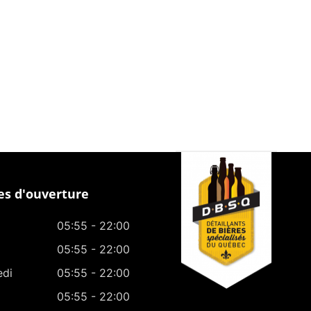
s d'ouverture
05:55 - 22:00
05:55 - 22:00
edi
05:55 - 22:00
05:55 - 22:00