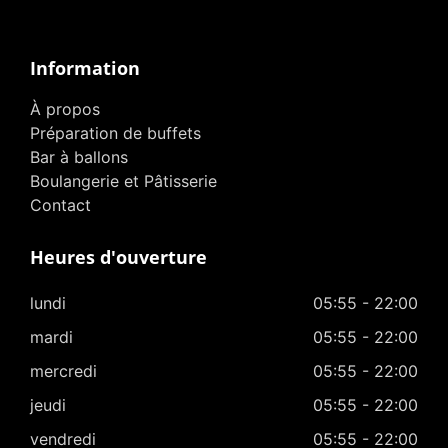
Information
À propos
Préparation de buffets
Bar à ballons
Boulangerie et Pâtisserie
Contact
Heures d'ouverture
lundi
05:55 - 22:00
mardi
05:55 - 22:00
mercredi
05:55 - 22:00
jeudi
05:55 - 22:00
vendredi
05:55 - 22:00