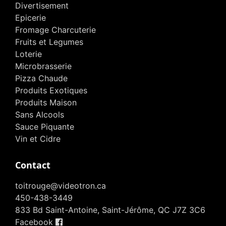
Divertisement
Epicerie
Fromage Charcuterie
Fruits et Legumes
Loterie
Microbrasserie
Pizza Chaude
Produits Exotiques
Produits Maison
Sans Alcools
Sauce Piquante
Vin et Cidre
Contact
toitrouge@videotron.ca
450-438-3449
833 Bd Saint-Antoine, Saint-Jérôme, QC J7Z 3C6
Facebook