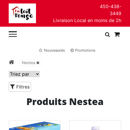
450-438-
3449
Livraison Local en moins de 2h
Nouveautés
Promotions
Nestea
Filtres
Produits Nestea