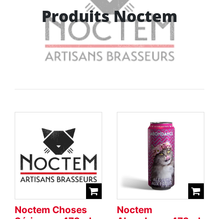
Produits Noctem
Noctem Choses
Noctem