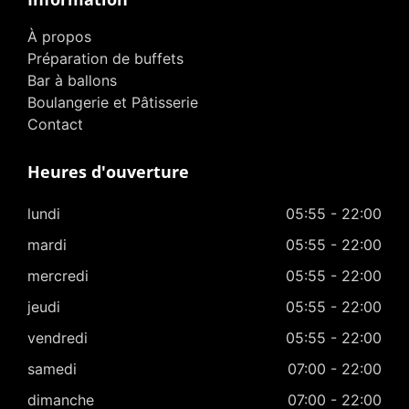
À propos
Préparation de buffets
Bar à ballons
Boulangerie et Pâtisserie
Contact
Heures d'ouverture
lundi
05:55 - 22:00
mardi
05:55 - 22:00
mercredi
05:55 - 22:00
jeudi
05:55 - 22:00
vendredi
05:55 - 22:00
samedi
07:00 - 22:00
dimanche
07:00 - 22:00