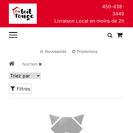
450-438-
3449
Livraison Local en moins de 2h
Nouveautés
Promotions
Noctem
Filtres