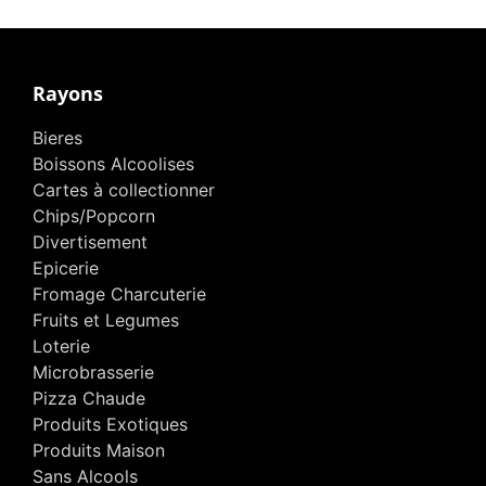
Rayons
Bieres
Boissons Alcoolises
Cartes à collectionner
Chips/Popcorn
Divertisement
Epicerie
Fromage Charcuterie
Fruits et Legumes
Loterie
Microbrasserie
Pizza Chaude
Produits Exotiques
Produits Maison
Sans Alcools