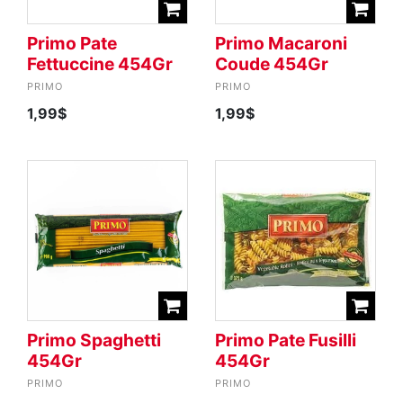
Primo Pate
Primo Macaroni
Fettuccine 454Gr
Coude 454Gr
PRIMO
PRIMO
1,99$
1,99$
Primo Spaghetti
Primo Pate Fusilli
454Gr
454Gr
PRIMO
PRIMO