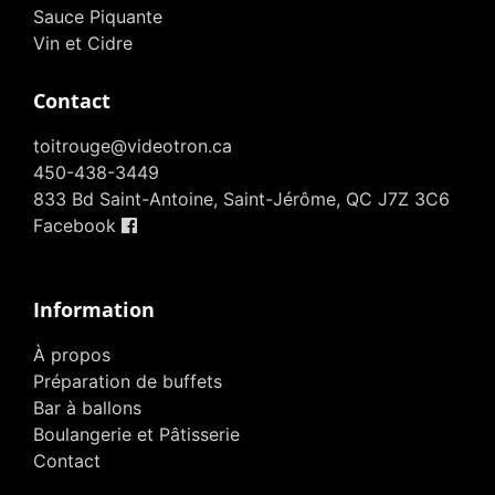
Sauce Piquante
Vin et Cidre
Contact
toitrouge@videotron.ca
450-438-3449
833 Bd Saint-Antoine, Saint-Jérôme, QC J7Z 3C6
Facebook
Information
À propos
Préparation de buffets
Bar à ballons
Boulangerie et Pâtisserie
Contact