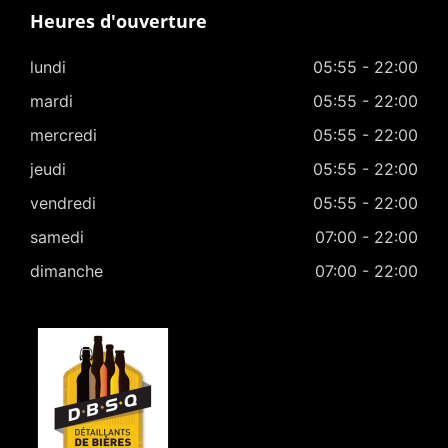
Heures d'ouverture
lundi
05:55 - 22:00
mardi
05:55 - 22:00
mercredi
05:55 - 22:00
jeudi
05:55 - 22:00
vendredi
05:55 - 22:00
samedi
07:00 - 22:00
dimanche
07:00 - 22:00