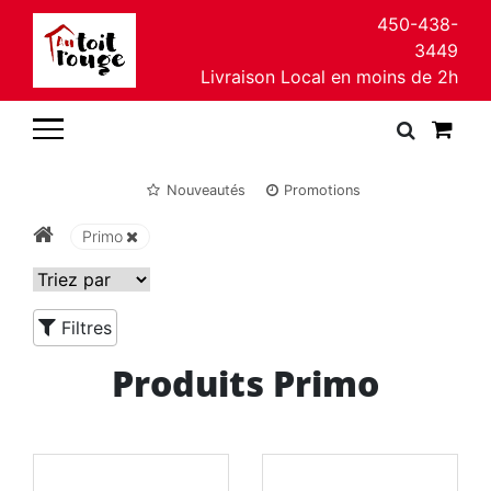
450-438-
3449
Livraison Local en moins de 2h
Nouveautés
Promotions
Primo
Filtres
Produits Primo