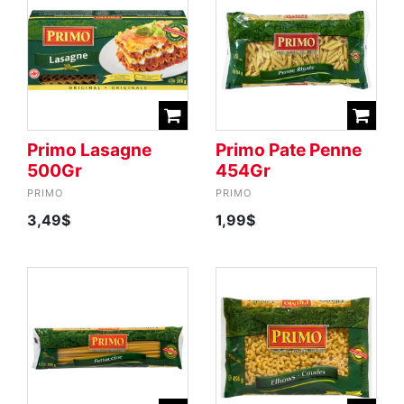
Primo Lasagne
Primo Pate Penne
500Gr
454Gr
PRIMO
PRIMO
3,49$
1,99$