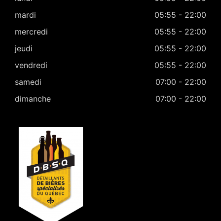
mardi
05:55 - 22:00
mercredi
05:55 - 22:00
jeudi
05:55 - 22:00
vendredi
05:55 - 22:00
samedi
07:00 - 22:00
dimanche
07:00 - 22:00