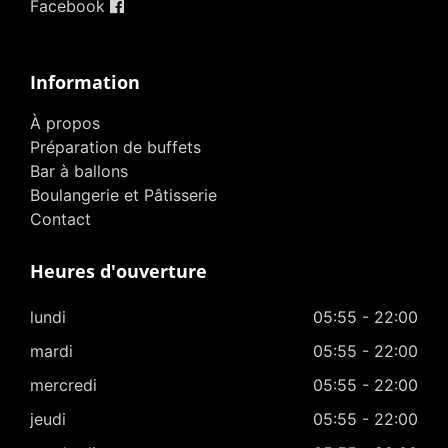
Facebook
Information
À propos
Préparation de buffets
Bar à ballons
Boulangerie et Pâtisserie
Contact
Heures d'ouverture
lundi
05:55 - 22:00
mardi
05:55 - 22:00
mercredi
05:55 - 22:00
jeudi
05:55 - 22:00