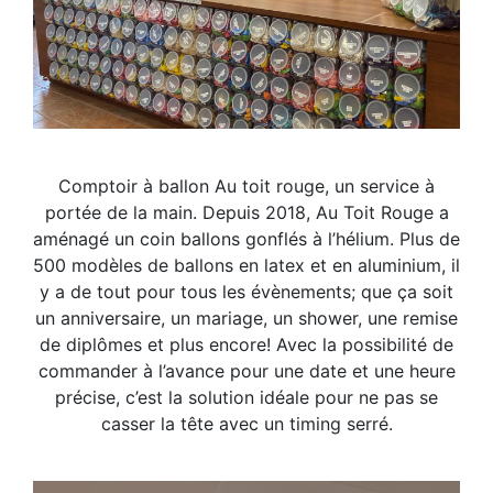
Comptoir à ballon Au toit rouge, un service à
portée de la main. Depuis 2018, Au Toit Rouge a
aménagé un coin ballons gonflés à l’hélium. Plus de
500 modèles de ballons en latex et en aluminium, il
y a de tout pour tous les évènements; que ça soit
un anniversaire, un mariage, un shower, une remise
de diplômes et plus encore! Avec la possibilité de
commander à l’avance pour une date et une heure
précise, c’est la solution idéale pour ne pas se
casser la tête avec un timing serré.