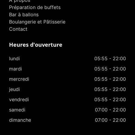
Préparation de buffets
Bar à ballons
Boulangerie et Pâtisserie
Contact
Heures d'ouverture
lundi
05:55 - 22:00
mardi
05:55 - 22:00
mercredi
05:55 - 22:00
jeudi
05:55 - 22:00
vendredi
05:55 - 22:00
samedi
07:00 - 22:00
dimanche
07:00 - 22:00