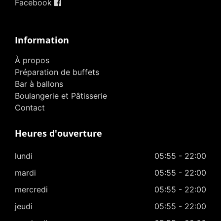
Facebook
Information
À propos
Préparation de buffets
Bar à ballons
Boulangerie et Pâtisserie
Contact
Heures d'ouverture
lundi
05:55 - 22:00
mardi
05:55 - 22:00
mercredi
05:55 - 22:00
jeudi
05:55 - 22:00