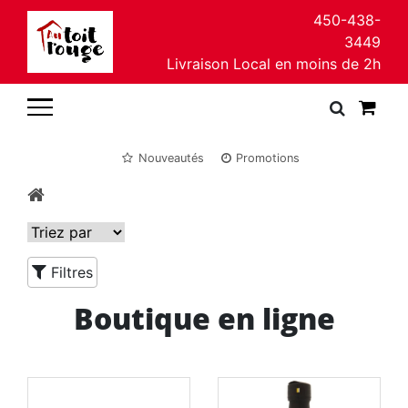
450-438-
3449
Livraison Local en moins de 2h
Nouveautés
Promotions
Filtres
Boutique en ligne