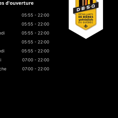
s d'ouverture
05:55 - 22:00
05:55 - 22:00
edi
05:55 - 22:00
05:55 - 22:00
edi
05:55 - 22:00
i
07:00 - 22:00
che
07:00 - 22:00