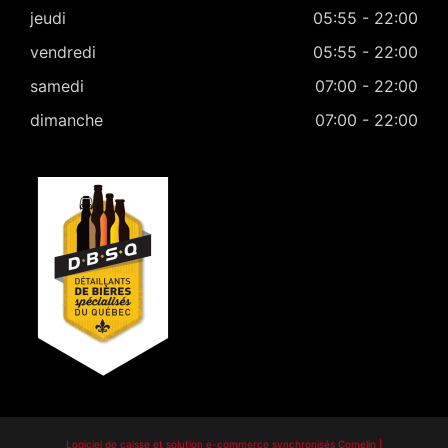
jeudi
05:55 - 22:00
vendredi
05:55 - 22:00
samedi
07:00 - 22:00
dimanche
07:00 - 22:00
Logiciel de caisse et solution e-commerce synchronisés Comelin |