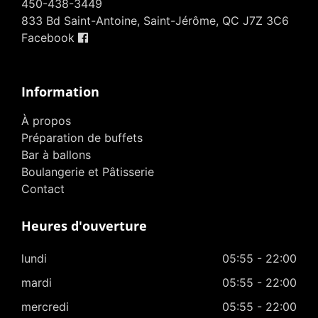
450-438-3449
833 Bd Saint-Antoine, Saint-Jérôme, QC J7Z 3C6
Facebook
Information
À propos
Préparation de buffets
Bar à ballons
Boulangerie et Pâtisserie
Contact
Heures d'ouverture
lundi
05:55 - 22:00
mardi
05:55 - 22:00
mercredi
05:55 - 22:00