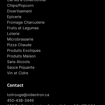
Chips/Popcorn
Divertisement
Epicerie
Fromage Charcuterie
Fruits et Legumes
Loterie
Microbrasserie
Pizza Chaude
Produits Exotiques
Produits Maison
Sans Alcools
Sauce Piquante
Vin et Cidre
Contact
toitrouge@videotron.ca
450-438-3449