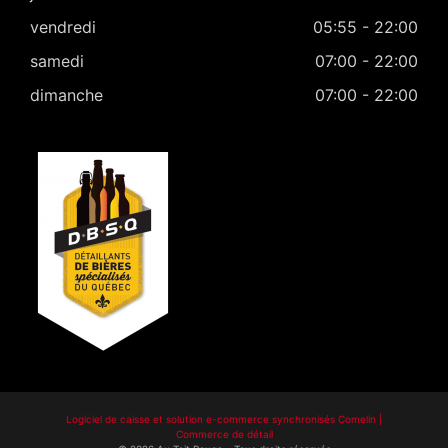
vendredi
05:55 - 22:00
samedi
07:00 - 22:00
dimanche
07:00 - 22:00
Logiciel de caisse et solution e-commerce synchronisés Comelin |
Commerce de détail