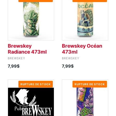
Brewskey
Brewskey Océan
Radiance 473ml
473ml
BREWSKEY
BREWSKEY
7,99$
7,99$
RUPTURE DE STOCK
RUPTURE DE STOCK