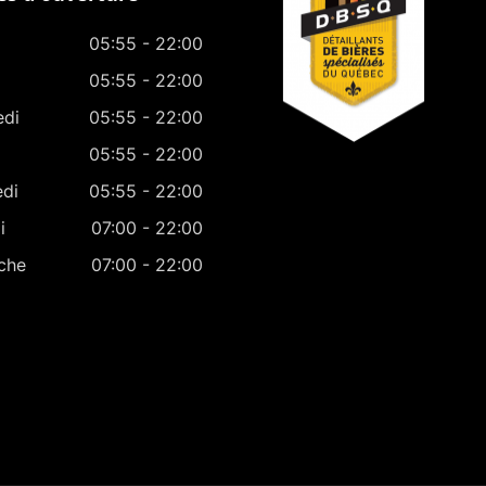
05:55 - 22:00
05:55 - 22:00
edi
05:55 - 22:00
05:55 - 22:00
edi
05:55 - 22:00
i
07:00 - 22:00
che
07:00 - 22:00