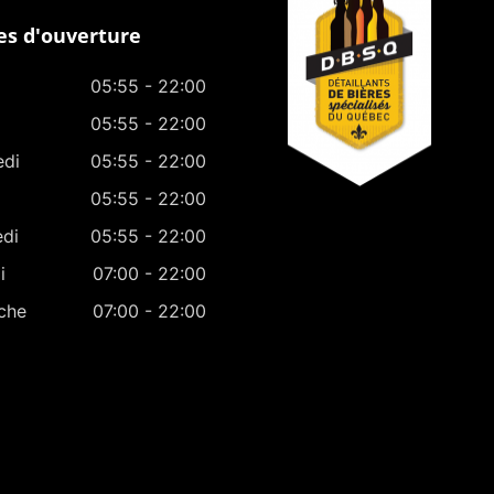
s d'ouverture
05:55 - 22:00
05:55 - 22:00
edi
05:55 - 22:00
05:55 - 22:00
edi
05:55 - 22:00
i
07:00 - 22:00
che
07:00 - 22:00